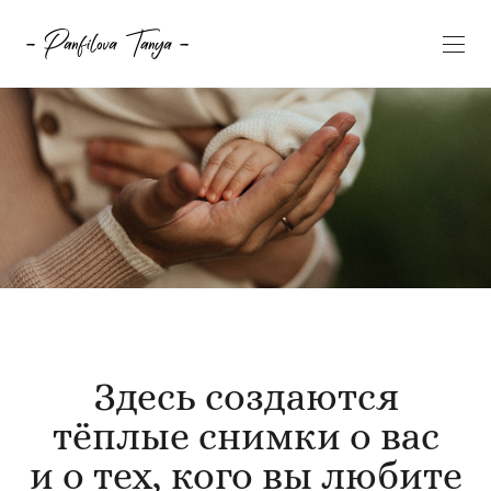
Здесь создаются
тёплые снимки о вас
и о тех, кого вы любите